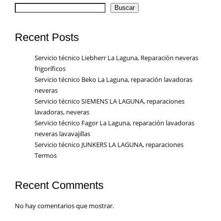
Buscar
Recent Posts
Servicio técnico Liebherr La Laguna, Reparación neveras
frigoríficos
Servicio técnico Beko La Laguna, reparación lavadoras
neveras
Servicio técnico SIEMENS LA LAGUNA, reparaciones
lavadoras, neveras
Servicio técnico Fagor La Laguna, reparación lavadoras
neveras lavavajillas
Servicio técnico JUNKERS LA LAGUNA, reparaciones
Termos
Recent Comments
No hay comentarios que mostrar.