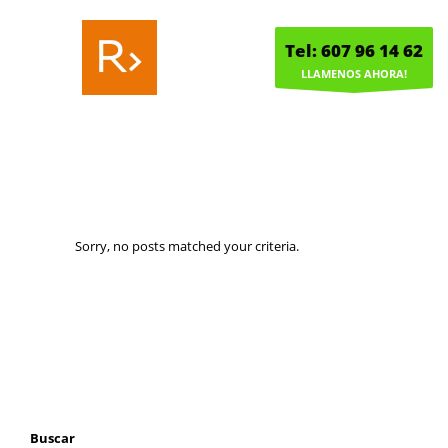
Tel: 607 96 14 62
LLAMENOS AHORA!
Sorry, no posts matched your criteria.
Buscar