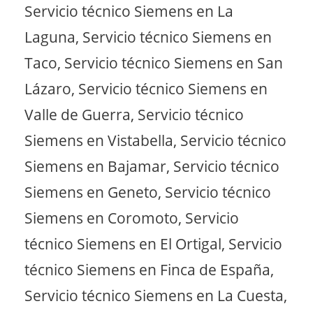
Servicio técnico Siemens en La
Laguna, Servicio técnico Siemens en
Taco, Servicio técnico Siemens en San
Lázaro, Servicio técnico Siemens en
Valle de Guerra, Servicio técnico
Siemens en Vistabella, Servicio técnico
Siemens en Bajamar, Servicio técnico
Siemens en Geneto, Servicio técnico
Siemens en Coromoto, Servicio
técnico Siemens en El Ortigal, Servicio
técnico Siemens en Finca de España,
Servicio técnico Siemens en La Cuesta,