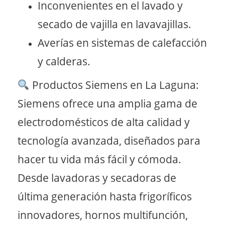
Inconvenientes en el lavado y
secado de vajilla en lavavajillas.
Averías en sistemas de calefacción
y calderas.
Productos Siemens en La Laguna:
Siemens ofrece una amplia gama de
electrodomésticos de alta calidad y
tecnología avanzada, diseñados para
hacer tu vida más fácil y cómoda.
Desde lavadoras y secadoras de
última generación hasta frigoríficos
innovadores, hornos multifunción,