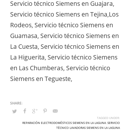
Servicio técnico Siemens en Guajara,
Servicio técnico Siemens en Tejina,Los
Rodeos, Servicio técnico Siemens en
Guamasa, Servicio técnico Siemens en
La Cuesta, Servicio técnico Siemens en
La Higuerita, Servicio técnico Siemens
en Las Chumberas, Servicio técnico
Siemens en Tegueste,
TAGGED UNDER:
REPARACIÓN ELECTRODOMÉSTICOS SIEMENS EN LA LAGUNA
,
SERVICIO
TÉCNICO LAVADORAS SIEMENS EN LA LAGUNA