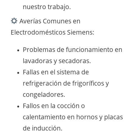
nuestro trabajo.
Averías Comunes en
Electrodomésticos Siemens:
Problemas de funcionamiento en
lavadoras y secadoras.
Fallas en el sistema de
refrigeración de frigoríficos y
congeladores.
Fallos en la cocción o
calentamiento en hornos y placas
de inducción.