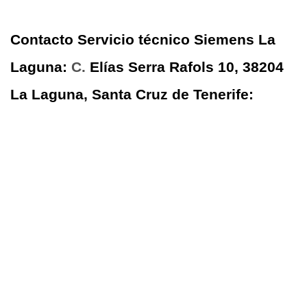
Contacto Servicio técnico Siemens La
Laguna:
C.
Elías Serra Rafols 10, 38204
La Laguna, Santa Cruz de Tenerife: