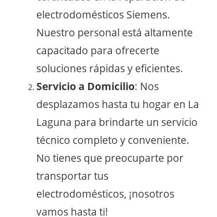
electrodomésticos Siemens.
Nuestro personal está altamente
capacitado para ofrecerte
soluciones rápidas y eficientes.
Servicio a Domicilio
: Nos
desplazamos hasta tu hogar en La
Laguna para brindarte un servicio
técnico completo y conveniente.
No tienes que preocuparte por
transportar tus
electrodomésticos, ¡nosotros
vamos hasta ti!