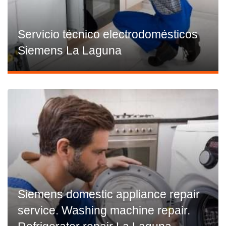
Servicio técnico electrodomésticos
Siemens La Laguna
Siemens domestic appliance repair
service. Washing machine repair.