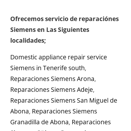
Ofrecemos servicio de reparaciónes
Siemens en Las Siguientes
localidades;
Domestic appliance repair service
Siemens in Tenerife south
,
Reparaciones Siemens Arona
,
Reparaciones Siemens Adeje
,
Reparaciones Siemens San Miguel de
Abona
,
Reparaciones Siemens
Granadilla de Abona
,
Reparaciones