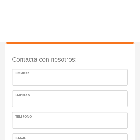
Contacta con nosotros:
NOMBRE
EMPRESA
TELÉFONO
E-MAIL