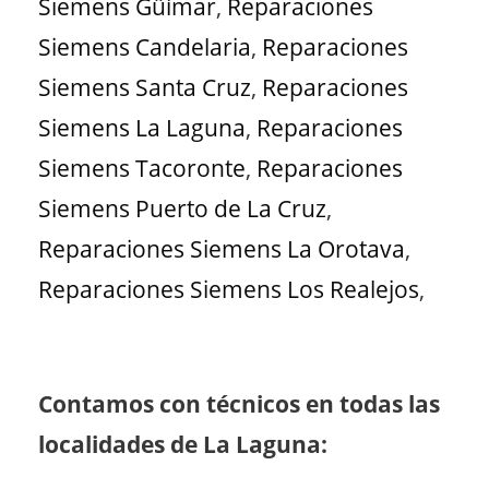
Siemens Güímar
,
Reparaciones
Siemens Candelaria
,
Reparaciones
Siemens Santa Cruz
,
Reparaciones
Siemens La Laguna
,
Reparaciones
Siemens Tacoronte
,
Reparaciones
Siemens Puerto de La Cruz
,
Reparaciones Siemens La Orotava
,
Reparaciones Siemens Los Realejos
,
Contamos con técnicos en todas las
localidades de La Laguna: