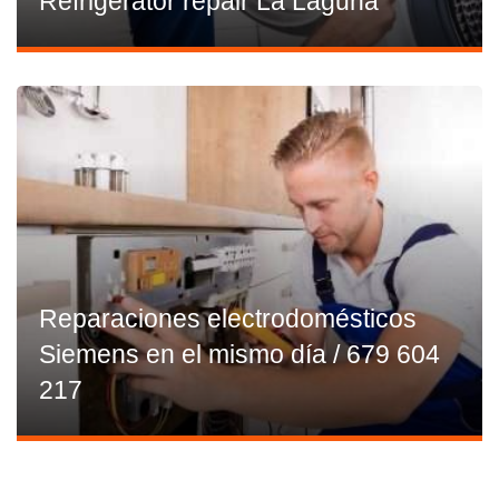
Refrigerator repair La Laguna
Reparaciones electrodomésticos
Siemens en el mismo día / 679 604
217