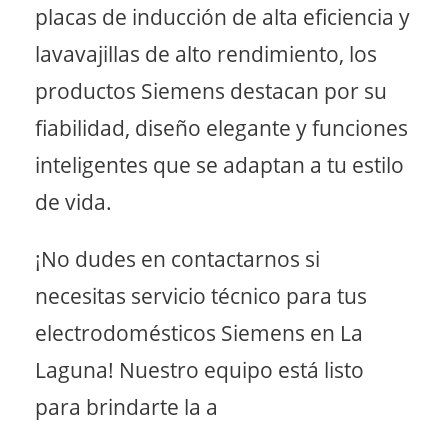
placas de inducción de alta eficiencia y
lavavajillas de alto rendimiento, los
productos Siemens destacan por su
fiabilidad, diseño elegante y funciones
inteligentes que se adaptan a tu estilo
de vida.
¡No dudes en contactarnos si
necesitas servicio técnico para tus
electrodomésticos Siemens en La
Laguna! Nuestro equipo está listo
para brindarte la a