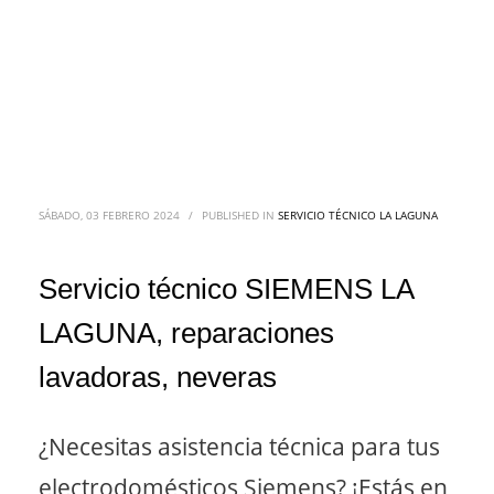
SÁBADO, 03 FEBRERO 2024
/
PUBLISHED IN
SERVICIO TÉCNICO LA LAGUNA
Servicio técnico SIEMENS LA
LAGUNA, reparaciones
lavadoras, neveras
¿Necesitas asistencia técnica para tus
electrodomésticos Siemens? ¡Estás en