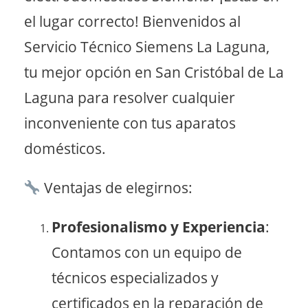
el lugar correcto! Bienvenidos al
Servicio Técnico Siemens La Laguna,
tu mejor opción en San Cristóbal de La
Laguna para resolver cualquier
inconveniente con tus aparatos
domésticos.
Ventajas de elegirnos:
Profesionalismo y Experiencia
:
Contamos con un equipo de
técnicos especializados y
certificados en la reparación de