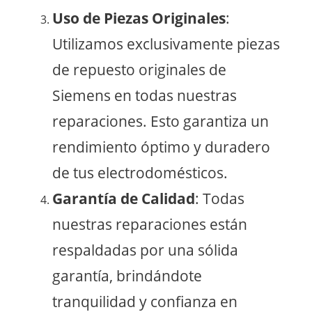
Uso de Piezas Originales
:
Utilizamos exclusivamente piezas
de repuesto originales de
Siemens en todas nuestras
reparaciones. Esto garantiza un
rendimiento óptimo y duradero
de tus electrodomésticos.
Garantía de Calidad
: Todas
nuestras reparaciones están
respaldadas por una sólida
garantía, brindándote
tranquilidad y confianza en