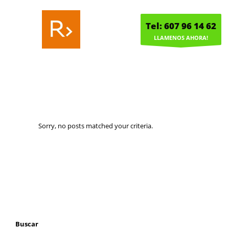
Tel: 607 96 14 62
LLAMENOS AHORA!
Sorry, no posts matched your criteria.
Buscar