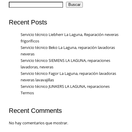
Buscar
Recent Posts
Servicio técnico Liebherr La Laguna, Reparación neveras
frigoríficos
Servicio técnico Beko La Laguna, reparación lavadoras
neveras
Servicio técnico SIEMENS LA LAGUNA, reparaciones
lavadoras, neveras
Servicio técnico Fagor La Laguna, reparación lavadoras
neveras lavavajillas
Servicio técnico JUNKERS LA LAGUNA, reparaciones
Termos
Recent Comments
No hay comentarios que mostrar.