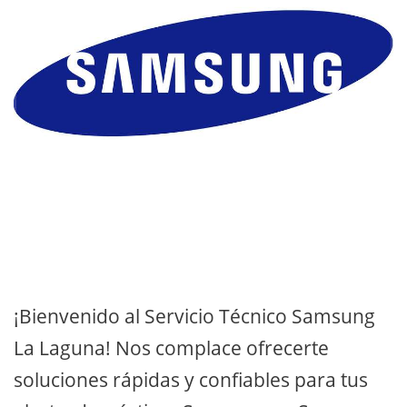
¡Bienvenido al Servicio Técnico Samsung
La Laguna! Nos complace ofrecerte
soluciones rápidas y confiables para tus