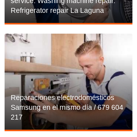
service. Washing machine repair.
Refrigerator repair La Laguna
Reparaciones electrodomésticos
Samsung en el mismo día / 679 604
217