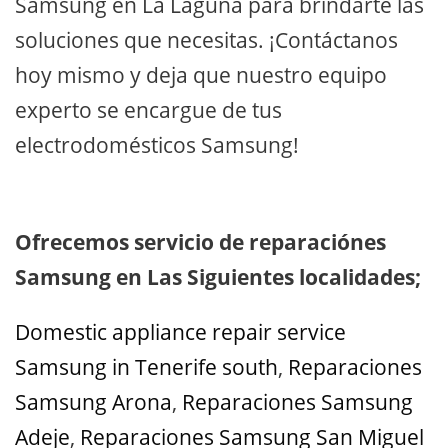
Samsung en La Laguna para brindarte las
soluciones que necesitas. ¡Contáctanos
hoy mismo y deja que nuestro equipo
experto se encargue de tus
electrodomésticos Samsung!
Ofrecemos servicio de reparaciónes
Samsung en Las Siguientes localidades;
Domestic appliance repair service
Samsung in Tenerife south
,
Reparaciones
Samsung Arona
,
Reparaciones Samsung
Adeje
,
Reparaciones Samsung San Miguel