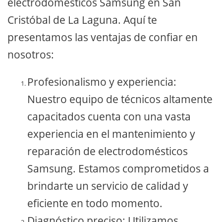
electrodomésticos Samsung en San
Cristóbal de La Laguna. Aquí te
presentamos las ventajas de confiar en
nosotros:
Profesionalismo y experiencia:
Nuestro equipo de técnicos altamente
capacitados cuenta con una vasta
experiencia en el mantenimiento y
reparación de electrodomésticos
Samsung. Estamos comprometidos a
brindarte un servicio de calidad y
eficiente en todo momento.
Diagnóstico preciso: Utilizamos