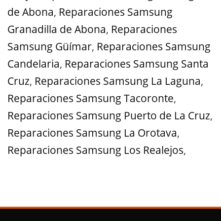
de Abona
,
Reparaciones Samsung
Granadilla de Abona
,
Reparaciones
Samsung Güímar
,
Reparaciones Samsung
Candelaria
,
Reparaciones Samsung Santa
Cruz
,
Reparaciones Samsung La Laguna
,
Reparaciones Samsung Tacoronte
,
Reparaciones Samsung Puerto de La Cruz
,
Reparaciones Samsung La Orotava
,
Reparaciones Samsung Los Realejos
,