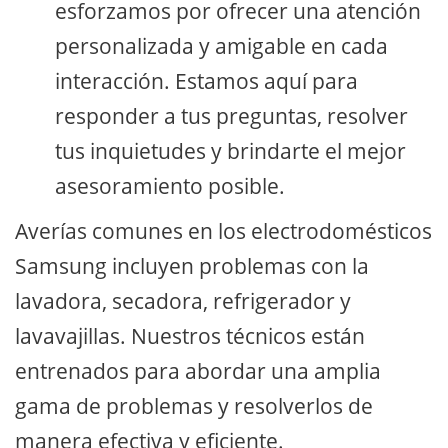
esforzamos por ofrecer una atención
personalizada y amigable en cada
interacción. Estamos aquí para
responder a tus preguntas, resolver
tus inquietudes y brindarte el mejor
asesoramiento posible.
Averías comunes en los electrodomésticos
Samsung incluyen problemas con la
lavadora, secadora, refrigerador y
lavavajillas. Nuestros técnicos están
entrenados para abordar una amplia
gama de problemas y resolverlos de
manera efectiva y eficiente.