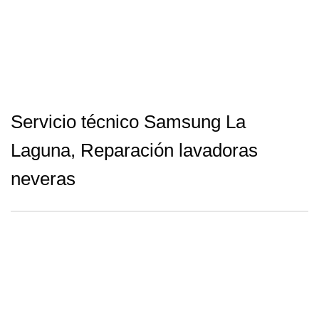
Servicio técnico Samsung La
Laguna, Reparación lavadoras
neveras