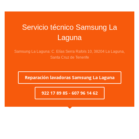
Servicio técnico Samsung La
Laguna
Samsung La Laguna: C. Elías Serra Rafols 10, 38204 La Laguna,
Santa Cruz de Tenerife
Reparación lavadoras Samsung La Laguna
922 17 89 85 - 607 96 14 62