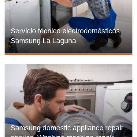
Servicio técnico electrodomésticos
Samsung La Laguna
Samsung domestic appliance repair