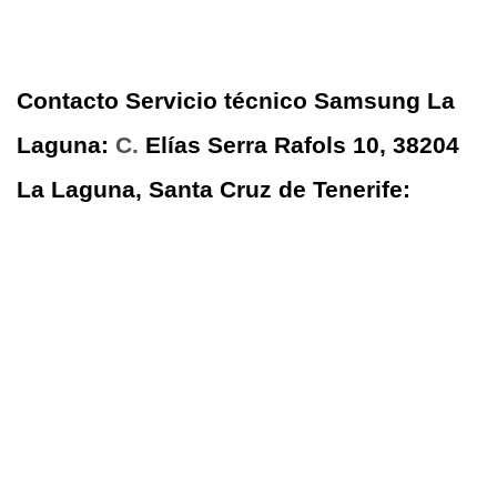
Contacto Servicio técnico Samsung La
Laguna:
C.
Elías Serra Rafols 10, 38204
La Laguna, Santa Cruz de Tenerife: