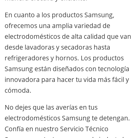
En cuanto a los productos Samsung,
ofrecemos una amplia variedad de
electrodomésticos de alta calidad que van
desde lavadoras y secadoras hasta
refrigeradores y hornos. Los productos
Samsung están diseñados con tecnología
innovadora para hacer tu vida más fácil y
cómoda.
No dejes que las averías en tus
electrodomésticos Samsung te detengan.
Confía en nuestro Servicio Técnico