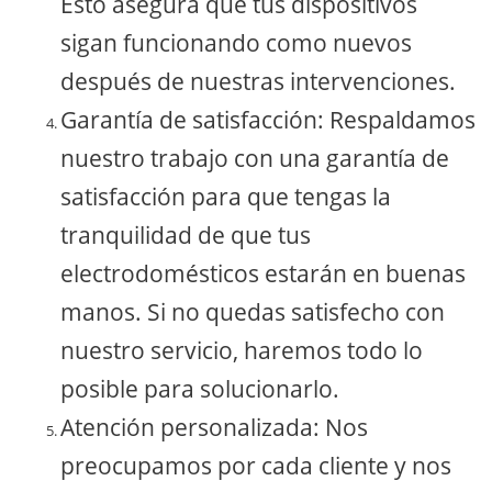
Esto asegura que tus dispositivos
sigan funcionando como nuevos
después de nuestras intervenciones.
Garantía de satisfacción: Respaldamos
nuestro trabajo con una garantía de
satisfacción para que tengas la
tranquilidad de que tus
electrodomésticos estarán en buenas
manos. Si no quedas satisfecho con
nuestro servicio, haremos todo lo
posible para solucionarlo.
Atención personalizada: Nos
preocupamos por cada cliente y nos