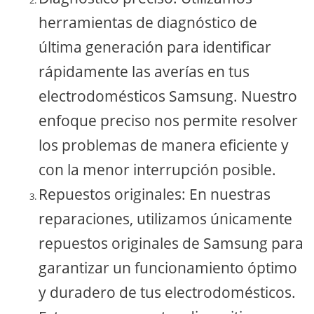
herramientas de diagnóstico de
última generación para identificar
rápidamente las averías en tus
electrodomésticos Samsung. Nuestro
enfoque preciso nos permite resolver
los problemas de manera eficiente y
con la menor interrupción posible.
Repuestos originales: En nuestras
reparaciones, utilizamos únicamente
repuestos originales de Samsung para
garantizar un funcionamiento óptimo
y duradero de tus electrodomésticos.