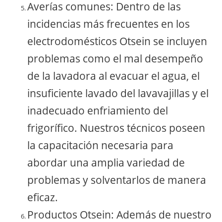
Averías comunes: Dentro de las
incidencias más frecuentes en los
electrodomésticos Otsein se incluyen
problemas como el mal desempeño
de la lavadora al evacuar el agua, el
insuficiente lavado del lavavajillas y el
inadecuado enfriamiento del
frigorífico. Nuestros técnicos poseen
la capacitación necesaria para
abordar una amplia variedad de
problemas y solventarlos de manera
eficaz.
Productos Otsein: Además de nuestro