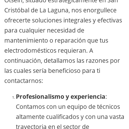
Otsein, situado estratégicamente en San
Cristóbal de La Laguna, nos enorgullece
ofrecerte soluciones integrales y efectivas
para cualquier necesidad de
mantenimiento o reparación que tus
electrodomésticos requieran. A
continuación, detallamos las razones por
las cuales sería beneficioso para ti
contactarnos:
Profesionalismo y experiencia
:
Contamos con un equipo de técnicos
altamente cualificados y con una vasta
trayectoria en el sector de