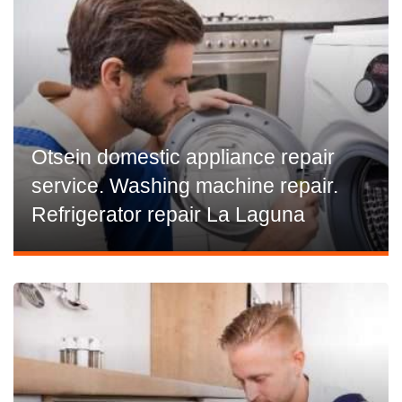
Otsein domestic appliance repair
service. Washing machine repair.
Refrigerator repair La Laguna