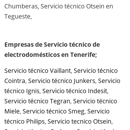
Chumberas, Servicio técnico Otsein en
Tegueste,
Empresas de Servicio técnico de
electrodomésticos en Tenerife;
Servicio técnico Vaillant
,
Servicio técnico
Cointra
,
Servicio técnico Junkers
,
Servicio
técnico Ignis
,
Servicio técnico Indesit
,
Servicio técnico Tegran
,
Servicio técnico
Miele
,
Servicio técnico Smeg
,
Servicio
técnico Philips
,
Servicio tecnico Otsein
,