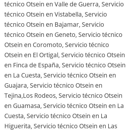
técnico Otsein en Valle de Guerra, Servicio
técnico Otsein en Vistabella, Servicio
técnico Otsein en Bajamar, Servicio
técnico Otsein en Geneto, Servicio técnico
Otsein en Coromoto, Servicio técnico
Otsein en El Ortigal, Servicio técnico Otsein
en Finca de España, Servicio técnico Otsein
en La Cuesta, Servicio técnico Otsein en
Guajara, Servicio técnico Otsein en
Tejina,Los Rodeos, Servicio técnico Otsein
en Guamasa, Servicio técnico Otsein en La
Cuesta, Servicio técnico Otsein en La
Higuerita, Servicio técnico Otsein en Las