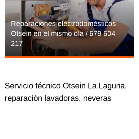
Reparaciones electrodomésticos
Otsein en el mismo día / 679 604
217
Servicio técnico Otsein La Laguna,
reparación lavadoras, neveras