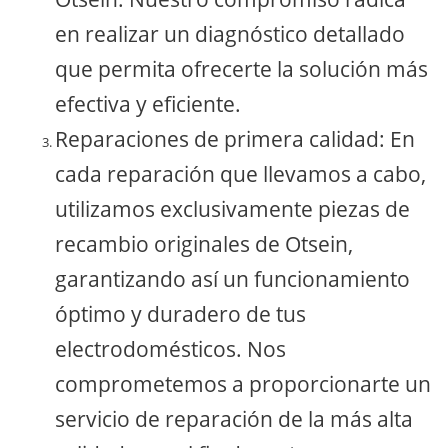
en realizar un diagnóstico detallado
que permita ofrecerte la solución más
efectiva y eficiente.
Reparaciones de primera calidad: En
cada reparación que llevamos a cabo,
utilizamos exclusivamente piezas de
recambio originales de Otsein,
garantizando así un funcionamiento
óptimo y duradero de tus
electrodomésticos. Nos
comprometemos a proporcionarte un
servicio de reparación de la más alta