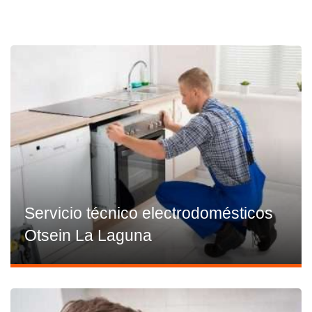
Servicio técnico electrodomésticos
Otsein La Laguna