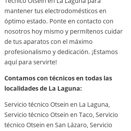
Técnico Otsein en La Laguna para
mantener tus electrodomésticos en
óptimo estado. Ponte en contacto con
nosotros hoy mismo y permítenos cuidar
de tus aparatos con el máximo
profesionalismo y dedicación. ¡Estamos
aquí para servirte!
Contamos con técnicos en todas las
localidades de La Laguna:
Servicio técnico Otsein en La Laguna,
Servicio técnico Otsein en Taco, Servicio
técnico Otsein en San Lázaro, Servicio