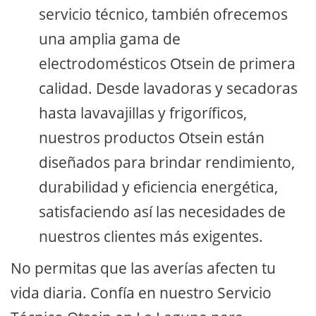
servicio técnico, también ofrecemos
una amplia gama de
electrodomésticos Otsein de primera
calidad. Desde lavadoras y secadoras
hasta lavavajillas y frigoríficos,
nuestros productos Otsein están
diseñados para brindar rendimiento,
durabilidad y eficiencia energética,
satisfaciendo así las necesidades de
nuestros clientes más exigentes.
No permitas que las averías afecten tu
vida diaria. Confía en nuestro Servicio