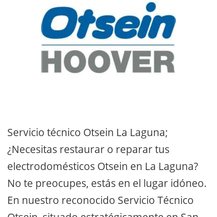
Servicio técnico Otsein La Laguna;
¿Necesitas restaurar o reparar tus
electrodomésticos Otsein en La Laguna?
No te preocupes, estás en el lugar idóneo.
En nuestro reconocido Servicio Técnico