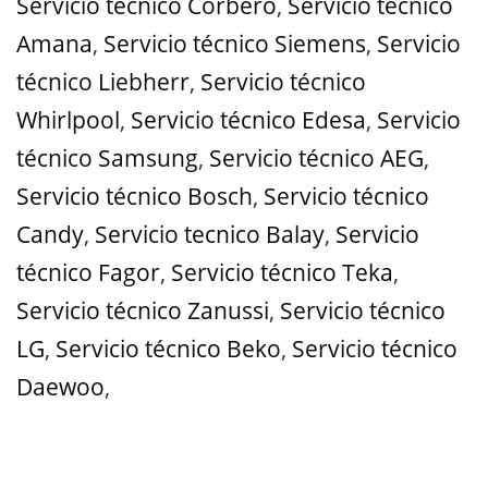
Servicio técnico Corbero
,
Servicio técnico
Amana
,
Servicio técnico Siemens
,
Servicio
técnico Liebherr
,
Servicio técnico
Whirlpool
,
Servicio técnico Edesa
,
Servicio
técnico Samsung
,
Servicio técnico AEG
,
Servicio técnico Bosch
,
Servicio técnico
Candy
,
Servicio tecnico Balay
,
Servicio
técnico Fagor
,
Servicio técnico Teka
,
Servicio técnico Zanussi
,
Servicio técnico
LG
,
Servicio técnico Beko
,
Servicio técnico
Daewoo
,