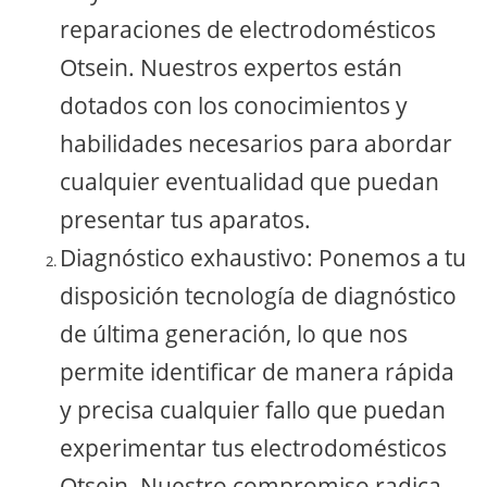
reparaciones de electrodomésticos
Otsein. Nuestros expertos están
dotados con los conocimientos y
habilidades necesarios para abordar
cualquier eventualidad que puedan
presentar tus aparatos.
Diagnóstico exhaustivo: Ponemos a tu
disposición tecnología de diagnóstico
de última generación, lo que nos
permite identificar de manera rápida
y precisa cualquier fallo que puedan
experimentar tus electrodomésticos
Otsein. Nuestro compromiso radica