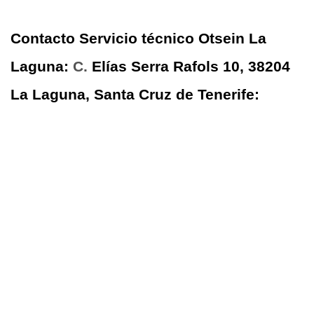
Contacto Servicio técnico Otsein La
Laguna:
C.
Elías Serra Rafols 10, 38204
La Laguna, Santa Cruz de Tenerife: