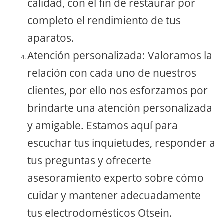
calidad, con el fin de restaurar por
completo el rendimiento de tus
aparatos.
Atención personalizada: Valoramos la
relación con cada uno de nuestros
clientes, por ello nos esforzamos por
brindarte una atención personalizada
y amigable. Estamos aquí para
escuchar tus inquietudes, responder a
tus preguntas y ofrecerte
asesoramiento experto sobre cómo
cuidar y mantener adecuadamente
tus electrodomésticos Otsein.