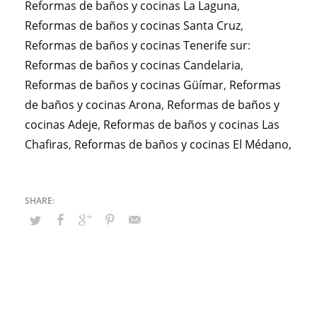
Reformas de baños y cocinas La Laguna
,
Reformas de baños y cocinas Santa Cruz
,
Reformas de baños y cocinas Tenerife sur
:
Reformas de baños y cocinas Candelaria
,
Reformas de baños y cocinas Güímar
,
Reformas
de baños y cocinas Arona
,
Reformas de baños y
cocinas Adeje
,
Reformas de baños y cocinas Las
Chafiras
,
Reformas de baños y cocinas El Médano,