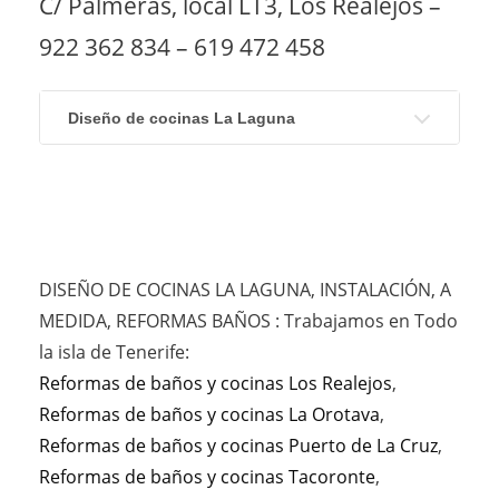
C/ Palmeras, local LT3, Los Realejos –
922 362 834 – 619 472 458
Diseño de cocinas La Laguna
DISEÑO DE COCINAS LA LAGUNA, INSTALACIÓN, A
MEDIDA, REFORMAS BAÑOS : Trabajamos en Todo
la isla de Tenerife:
Reformas de baños y cocinas Los Realejos
,
Reformas de baños y cocinas La Orotava
,
Reformas de baños y cocinas Puerto de La Cruz
,
Reformas de baños y cocinas Tacoronte
,