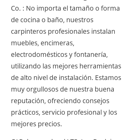
Co. : No importa el tamaño o forma
de cocina o baño, nuestros
carpinteros profesionales instalan
muebles, encimeras,
electrodomésticos y fontanería,
utilizando las mejores herramientas
de alto nivel de instalación. Estamos
muy orgullosos de nuestra buena
reputación, ofreciendo consejos
prácticos, servicio profesional y los
mejores precios.